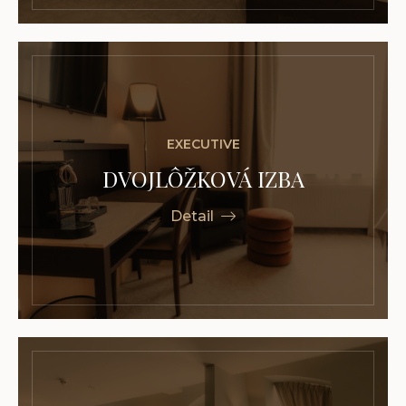
EXECUTIVE
DVOJLÔŽKOVÁ IZBA
Detail