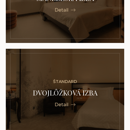
Detail
ŠTANDARD
DVOJLÔŽKOVÁ IZBA
Detail