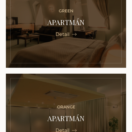
GREEN
APARTMÁN
Detail
ORANGE
APARTMÁN
Detail