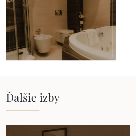
Ďalšie izby