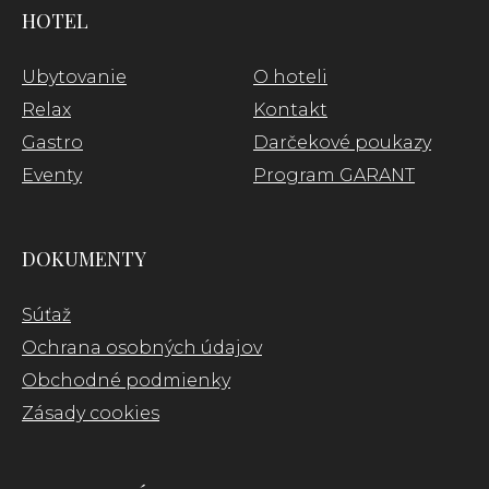
HOTEL
Ubytovanie
O hoteli
Relax
Kontakt
Gastro
Darčekové poukazy
Eventy
Program GARANT
DOKUMENTY
Súťaž
Ochrana osobných údajov
Obchodné podmienky
Zásady cookies