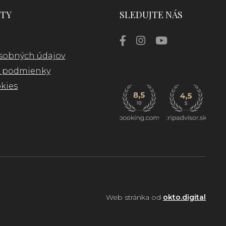
TY
SLEDUJTE NÁS
sobných údajov
 podmienky
kies
Web stránka od
okto.digital